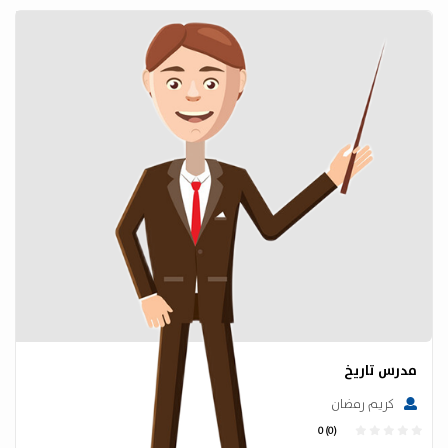
مدرس تاريخ
كريم رمضان
0 (0)