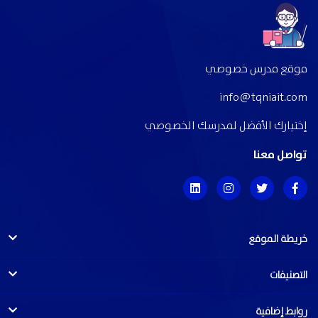
موقع مدرس خصوصي
info@tqniait.com
إختيارك الأفضل لمدرسك الخصوصي
تواصل معنا
خريطة الموقع
التصنيفات
روابط إضافية