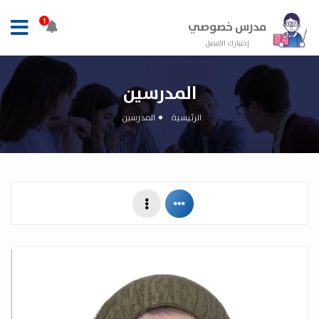
1
مدرس خصوصي
إختيارك الأفضل
المدرسين
الرئيسية
المدرسين