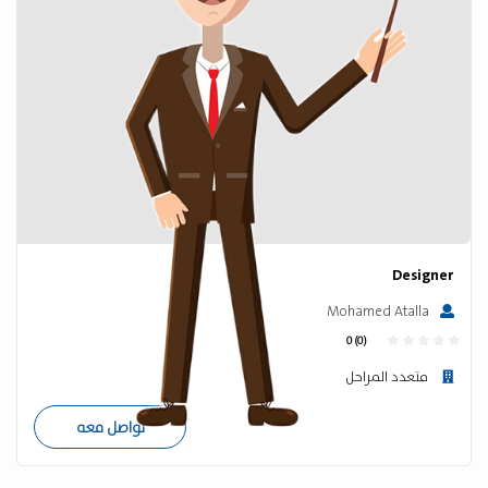
Designer
Mohamed Atalla
0 (0)
متعدد المراحل
تواصل معه