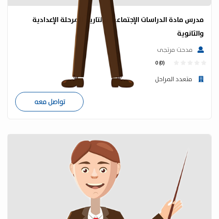
مدرس مادة الدراسات الإجتماعية والتاريخ للمرحلة الإعدادية
والثانوية
مدحت مرتجى
0 (0)
متعدد المراحل
تواصل معه