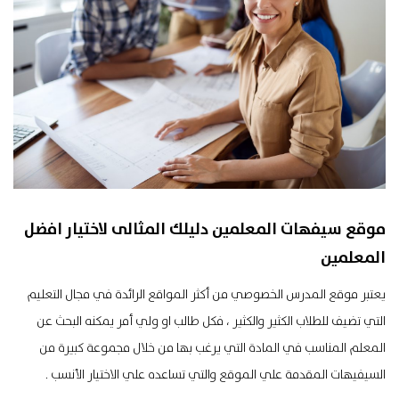
موقع سيفهات المعلمين دليلك المثالى لاختيار افضل
المعلمين
يعتبر موقع المدرس الخصوصي من أكثر المواقع الرائدة في مجال التعليم
التي تضيف للطلاب الكثير والكثير ، فكل طالب او ولي أمر يمكنه البحث عن
المعلم المناسب في المادة التي يرغب بها من خلال مجموعة كبيرة من
السيفيهات المقدمة علي الموقع والتي تساعده علي الاختيار الأنسب .