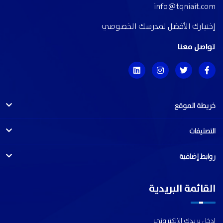
info@tqniait.com
إختيارك الأفضل لمدرسك الخصوصي
تواصل معنا
خريطة الموقع
التصنيفات
روابط إضافية
القائمة البريدية
ادخل بريدك الالكترونى