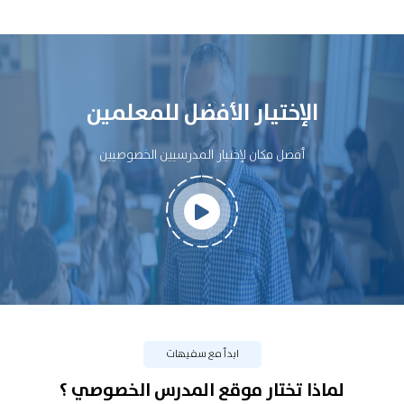
الإختيار الأفضل للمعلمين
أفضل مكان لإختيار المدرسيين الخصوصيين
ابدأ مع سفيهات
لماذا تختار موقع المدرس الخصوصي ؟