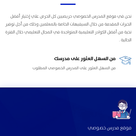
نحن في موقع المدرس الخصوصي حريصيين كل الحرص علي إختيار أفضل
الخبرات المقدمة من خلال السيفيهات الخاصة بالمعلمين وذلك من أجل توفير
نخبة من أفضل الكوادر التعليمية المتواجدة في المجال التعليمي خلال الفترة
الحالية .
من السهل العثور على مدرسك
من السهل العثور على المدرس الخصوصي المطلوب
موقع مدرس خصوصي