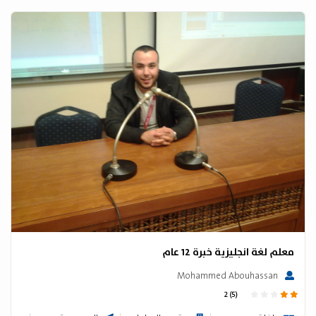
معلم لغة انجليزية خبرة 12 عام
Mohammed Abouhassan
2 (5)