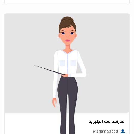
مدرسة لغة انجليزية
Mariam Saeed