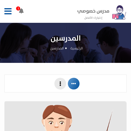
1
مدرس خصوصي
إختيارك الأفضل
المدرسين
الرئيسية
المدرسين