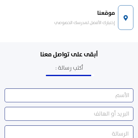
موقعنا
إختيارك الأفضل لمدرسك الخصوصي
أبقى على تواصل معنا
أكتب رسالة :