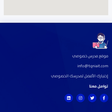
موقع مدرس خصوصي
info@tqniait.com
إختيارك الأفضل لمدرسك الخصوصي
تواصل معنا